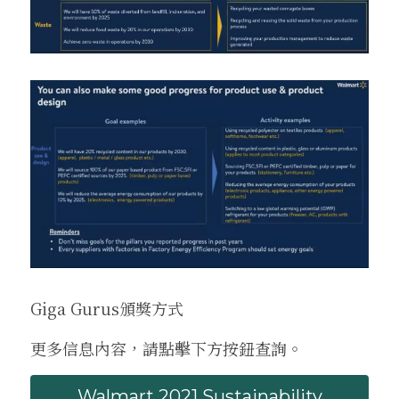
Giga Gurus頒獎方式 
更多信息內容，請點擊下方按鈕查詢。
Walmart 2021 Sustainability