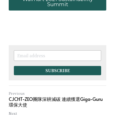
Summit
SUBSCRIBE
Previous
CJCHT-ZEO團隊深耕減碳 連續獲選Giga-Guru
環保大使
Next